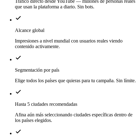
Tráfico directo desde YouTube — millones de personas reales
que usan la plataforma a diario. Sin bots.
Alcance global
Impresiones a nivel mundial con usuarios reales viendo
contenido activamente.
Segmentación por país
Elige todos los países que quieras para tu campaña. Sin límite.
Hasta 5 ciudades recomendadas
Afina aún más seleccionando ciudades específicas dentro de
los países elegidos.