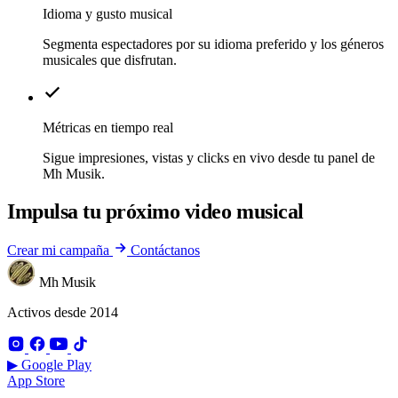
Idioma y gusto musical
Segmenta espectadores por su idioma preferido y los géneros
musicales que disfrutan.
Métricas en tiempo real
Sigue impresiones, vistas y clicks en vivo desde tu panel de
Mh Musik.
Impulsa tu próximo video musical
Crear mi campaña
Contáctanos
Mh Musik
Activos desde 2014
▶ Google Play
App Store